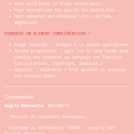
Pour équilibrer la flore intestinale
Pour neutraliser les gaz et les particules
Pour apporter des minéraux (fer, calcium,
magnésium)
POURQUOI UN ALIMENT COMPLÉMENTAIRE ?
Usage régulier : intégré à la ration quotidienne
Action progressive : agit sur le long terme pour
combler des carences ou soutenir une fonction
(articulations, digestion, immunité…)
Objectif : maintenir l’état général et prévenir
les déséquilibres
Composition
Argile Bentonite.
BENTONITE
· Provient de ca​rrières françaises,
· Conforme au référentiel COSMOS - vérifié par