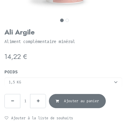
Ali Argile
Aliment complémentaire minéral
14,22
€
POIDS
Ajouter au panier
Ajouter à la liste de souhaits