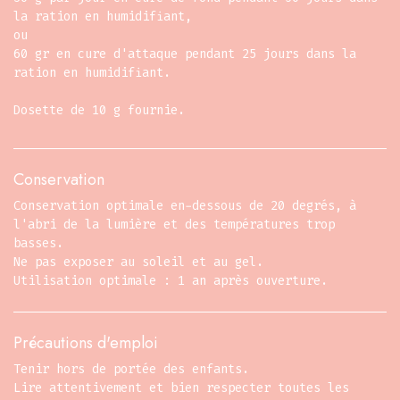
la ration en humidifiant,
ou
60 gr en cure d'attaque pendant 25 jours dans la
ration en humidifiant.
Dosette de 10 g fournie.
Conservation
Conservation optimale en-dessous de 20 degrés, à
l'abri de la lumière et des températures trop
basses.
Ne pas exposer au soleil et au gel.
Utilisation optimale : 1 an après ouverture.
Précautions d'emploi
Tenir hors de portée des enfants.
Lire attentivement et bien respecter toutes les