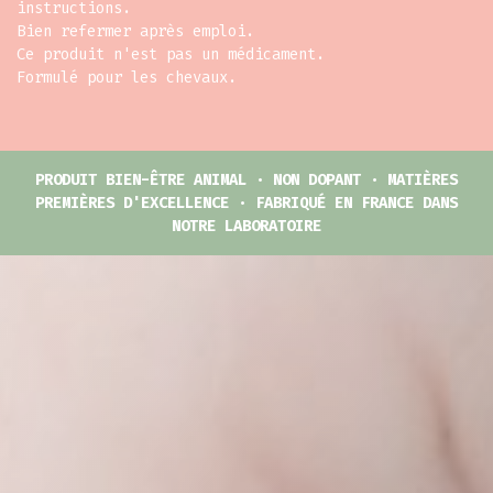
instructions.
Bien refermer après emploi.
Ce produit n'est pas un médicament.
Formulé pour les chevaux.
PRODUIT BIEN-ÊTRE ANIMAL · NON DOPANT · MATIÈRES
PREMIÈRES D'EXCELLENCE · FABRIQUÉ EN FRANCE DANS
NOTRE LABORATOIRE