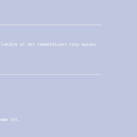
 lumière et des températures trop basses
omme tel.