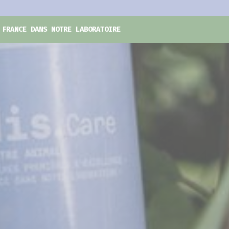
 FRANCE DANS NOTRE LABORATOIRE