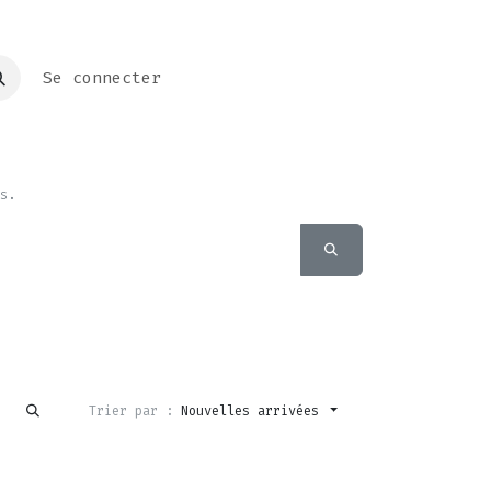
Se connecter
s.
Trier par :
Nouvelles arrivées