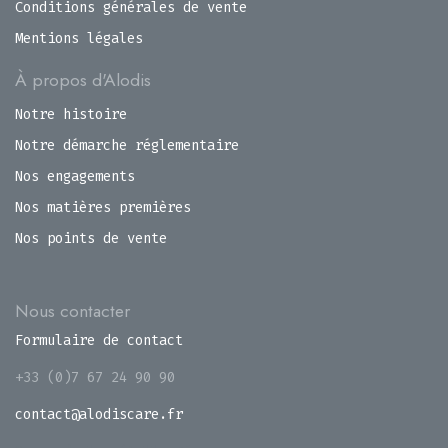
Conditions générales de vente
Mentions légales
À propos d'Alodis
Notre histoire
Notre démarche réglementaire
Nos engagements
Nos matières premières
Nos points de vente
Nous contacter
Formulaire de contact
+33 (0)7 67 24 90 90
contact@alodiscare.fr