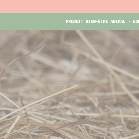
PRODUIT BIEN-ÊTRE ANIMAL · NO