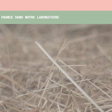
 FRANCE DANS NOTRE LABORATOIRE