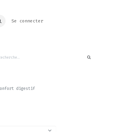
Se connecter
onfort digestif