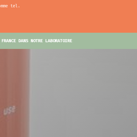
omme tel.
 FRANCE DANS NOTRE LABORATOIRE