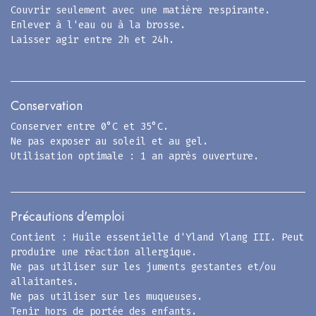
Couvrir seulement avec une matière respirante.
Enlever à l'eau ou à la brosse.
Laisser agir entre 2h et 24h.
Conservation
Conserver entre 0°C et 35°C.
Ne pas exposer au soleil et au gel.
Utilisation optimale : 1 an après ouverture.
Précautions d'emploi
Contient : Huile essentielle d'Yland Ylang III. Peut
produire une réaction allergique.
Ne pas utiliser sur les juments gestantes et/ou
allaitantes.
Ne pas utiliser sur les muqueuses.
Tenir hors de portée des enfants.