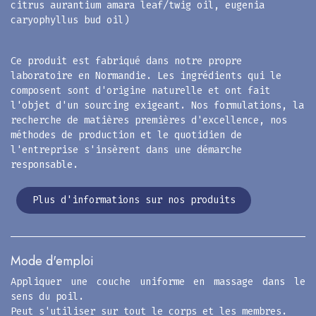
citrus aurantium amara leaf/twig oil, eugenia
caryophyllus bud oil)
Ce produit est fabriqué dans notre propre
laboratoire en Normandie. Les ingrédients qui le
composent sont d'origine naturelle et ont fait
l'objet d'un sourcing exigeant. Nos formulations, la
recherche de matières premières d'excellence, nos
méthodes de production et le quotidien de
l'entreprise s'insèrent dans une démarche
responsable.
Plus d'informations sur nos produits​​​​
Mode d'emploi
Appliquer une couche uniforme en massage dans le
sens du poil.
Peut s'utiliser sur tout le corps et les membres.