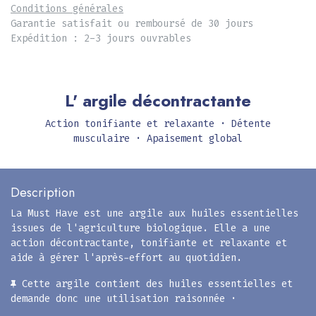
Conditions générales
Garantie satisfait ou remboursé de 30 jours
Expédition : 2-3 jours ouvrables
L' argile décontractante
Action tonifiante et relaxante · Détente
musculaire · Apaisement global
Description
La Must Have est une argile aux huiles essentielles
issues de l'agriculture biologique. Elle a une
action décontractante, tonifiante et relaxante et
aide à gérer l'après-effort au quotidien.
Cette argile contient des huiles essentielles et
demande donc une utilisation raisonnée ·