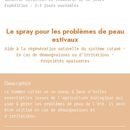
Expédition : 2-3 jours ouvrables
Le spray pour les problèmes de peau
estivaux
Aide à la régénération naturelle du système cutané ·
En cas de démangeaisons ou d'irritations ·
Propriétés apaisantes
Description
Le Summer Lotion un un spray à base d'huiles
essentielles issues de l'agriculture biologique qui
aide à gérer les problèmes de peau de l'été. Il peut
être utilisé en cas de démangeaisons et
d'irritations.