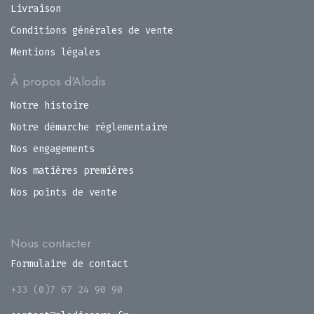
Livraison
Conditions générales de vente
Mentions légales
À propos d'Alodis
Notre histoire
Notre démarche réglementaire
Nos engagements
Nos matières premières
Nos points de vente
Nous contacter
Formulaire de contact
+33 (0)7 67 24 90 90