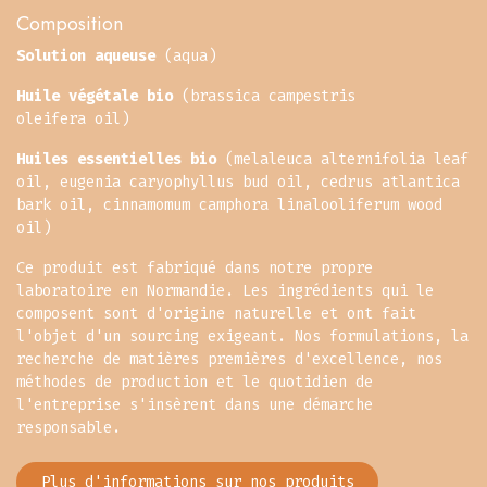
Composition
Solution aqueuse
(aqua)
Huile végétale bio
(brassica campestris
oleifera oil)
Huiles essentielles bio
(melaleuca alternifolia leaf
oil, eugenia caryophyllus bud oil, cedrus atlantica
bark oil, cinnamomum camphora linalooliferum wood
oil)
Ce produit est fabriqué dans notre propre
laboratoire en Normandie. Les ingrédients qui le
composent sont d'origine naturelle et ont fait
l'objet d'un sourcing exigeant. Nos formulations, la
recherche de matières premières d'excellence, nos
méthodes de production et le quotidien de
l'entreprise s'insèrent dans une démarche
responsable.
Plus d'informations sur nos produits