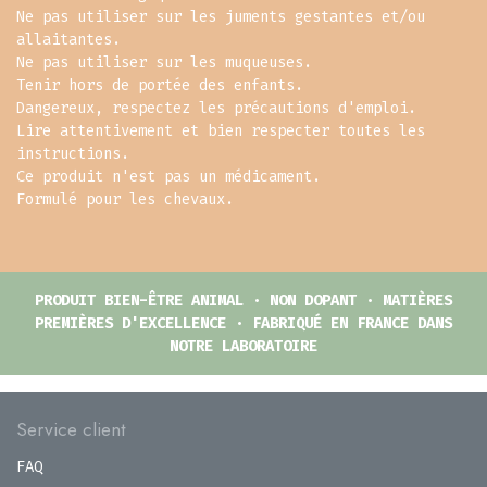
Ne pas utiliser sur les juments gestantes et/ou
allaitantes.
Ne pas utiliser sur les muqueuses.
Tenir hors de portée des enfants.
Dangereux, respectez les précautions d'emploi.
Lire attentivement et bien respecter toutes les
instructions.
Ce produit n'est pas un médicament.
Formulé pour les chevaux.
PRODUIT BIEN-ÊTRE ANIMAL · NON DOPANT · MATIÈRES
PREMIÈRES D'EXCELLENCE · FABRIQUÉ EN FRANCE DANS
NOTRE LABORATOIRE
Service client
FAQ