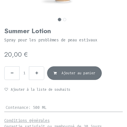
Summer Lotion
Spray pour les problèmes de peau estivaux
20,00
€
Ajouter au panier
Ajouter à la liste de souhaits
Contenance
:
500 ML
Conditions générales
Garantie satisfait ou remboursé de 30 jours