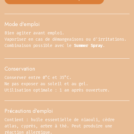
Mode d'emploi
Bien agiter avant emploi.
Vaporiser en cas de démangeaisons ou d'irritations.
Combinaison possible avec le
Summer Spray
.
Conservation
Conserver entre 0°C et 35°C.
Ne pas exposer au soleil et au gel.
Utilisation optimale : 1 an après ouverture.
Précautions d'emploi
Contient : huile essentielle de niaouli, cèdre
atlas, cyprès, arbre à thé. Peut produire une
réaction allergique.