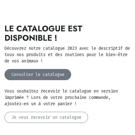
LE CATALOGUE EST
DISPONIBLE !
Découvrez notre catalogue 2023 avec le descriptif de
tous nos produits et des routines pour le bien-être
de vos animaux !
Consulter le catalogue
Vous souhaitez recevoir le catalogue en version
imprimée ? Lors de votre prochaine commande,
ajoutez-en un à votre panier !
Je veux recevoir un catalogue