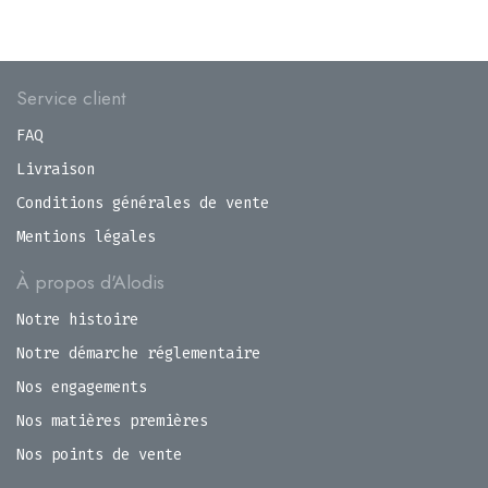
Service client
FAQ
Livraison
Conditions générales de vente
Mentions légales
À propos d'Alodis
Notre histoire
Notre démarche réglementaire
Nos engagements
Nos matières premières
Nos points de vente