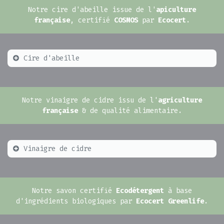
Notre cire d'abeille issue de l'
apiculture
française
, certifié
COSMOS
par
Ecocert
.
Cire d'abeille
Notre vinaigre de cidre issu de l'
agriculture
française
& de qualité alimentaire.
Vinaigre de cidre
Notre savon certifié
Ecodétergent
à base
d'ingrédients biologiques par
Ecocert Greenlife
.