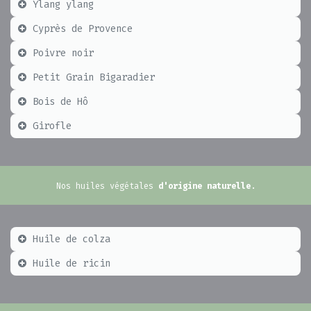
Ylang ylang
Cyprès de Provence
Poivre noir
Petit Grain Bigaradier
Bois de Hô
Girofle
Nos huiles végétales
d'origine naturelle
.
Huile de colza
Huile de ricin