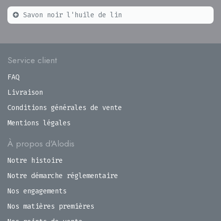
Savon noir l'huile de lin
Service client
FAQ
Livraison
Conditions générales de vente
Mentions légales
À propos d'Alodis
Notre histoire
Notre démarche réglementaire
Nos engagements
Nos matières premières