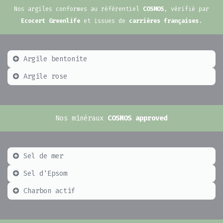
Nos argiles conformes au référentiel
COSMOS
, vérifié par
Ecocert Greenlife
et issues de
carrières françaises
.
Argile bentonite
Argile rose
Nos minéraux
COSMOS approved
Sel de mer
Sel d'Epsom
Charbon actif