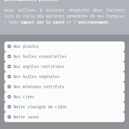
Nous veillons à toujours respecter deux facteurs
lors du choix des matières premières de nos formules
: leur
impact sur la santé
et l’
environnement
.
Nos plantes
Nos huiles essentielles
Nos argiles certifiées
Nos huiles végétales
Nos minéraux certifiés
Nos cires
Notre vinaigre de cidre
Notre savon