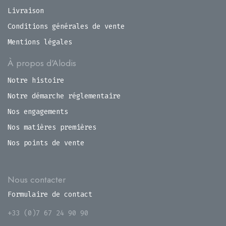
Livraison
Conditions générales de vente
Mentions légales
À propos d'Alodis
Notre histoire
Notre démarche réglementaire
Nos engagements
Nos matières premières
Nos points de vente
Nous contacter
Formulaire de contact
+33 (0)7 67 24 90 90