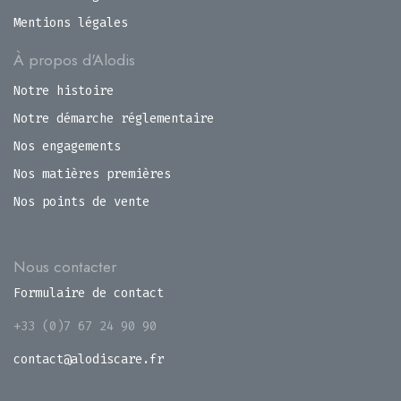
Mentions légales
À propos d'Alodis
Notre histoire
Notre démarche réglementaire
Nos engagements
Nos matières premières
Nos points de vente
Nous contacter
Formulaire de contact
+33 (0)7 67 24 90 90
contact@alodiscare.fr
8 rue de la métallurgie