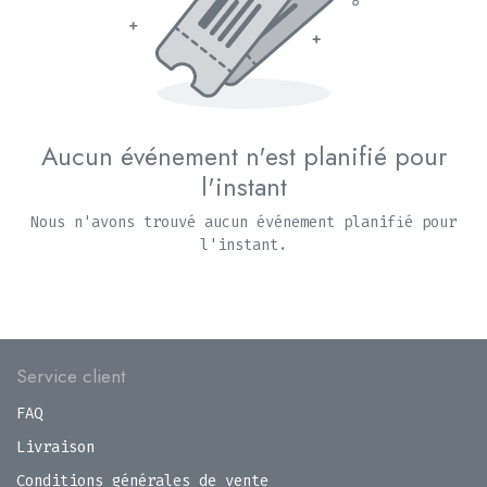
Aucun événement n'est planifié pour
l'instant
Nous n'avons trouvé aucun événement planifié pour
l'instant.
Service client
FAQ
Livraison
Conditions générales de vente