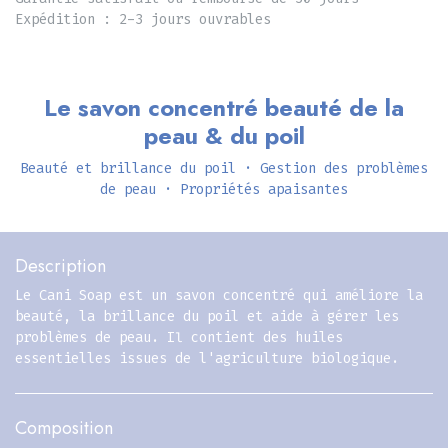
Expédition : 2-3 jours ouvrables
Le savon concentré beauté de la
peau & du poil
Beauté et brillance du poil · Gestion des problèmes
de peau · Propriétés apaisantes
Description
Le Cani Soap est un savon concentré qui améliore la
beauté, la brillance du poil et aide à gérer les
problèmes de peau. Il contient des huiles
essentielles issues de l'agriculture biologique.
Composition