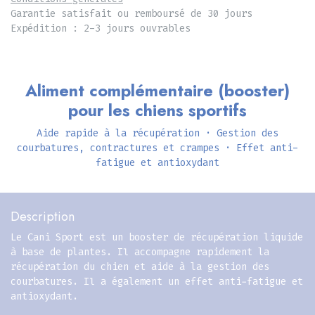
Garantie satisfait ou remboursé de 30 jours
Expédition : 2-3 jours ouvrables
Aliment complémentaire (booster)
pour les chiens sportifs
Aide rapide à la récupération · Gestion des
courbatures, contractures et crampes · Effet anti-
fatigue et antioxydant
Description
Le Cani Sport est un booster de récupération liquide
à base de plantes. Il accompagne rapidement la
récupération du chien et aide à la gestion des
courbatures. Il a également un effet anti-fatigue et
antioxydant.