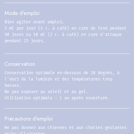
Mode d'emploi
Bien agiter avant emploi.
5 ml par jour (1 c. à café) en cure de fond pendant
50 jours ou 10 ml (2 c. à café) en cure d'attaque
pendant 25 jours.
Conservation
Conservation optimale en-dessous de 20 degrés, à
l'abri de la lumière et des températures trop
basses.
Ne pas exposer au soleil et au gel.
Utilisation optimale : 1 an après ouverture.
Précautions d'emploi
Ne pas donner aux chiennes et aux chattes gestantes
et/ou allaitantes.