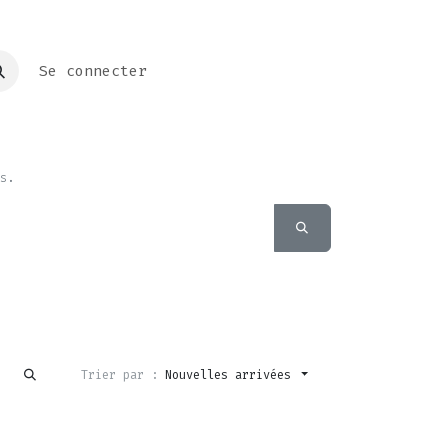
Se connecter
s.
Trier par :
Nouvelles arrivées