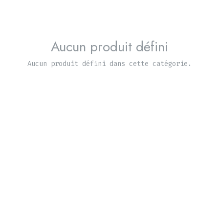
Aucun produit défini
Aucun produit défini dans cette catégorie.