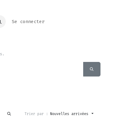
Se connecter
s.
Trier par :
Nouvelles arrivées