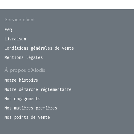
Service client
FAQ
Livraison
Conditions générales de vente
Mentions légales
À propos d'Alodis
Notre histoire
Notre démarche réglementaire
Nos engagements
Nos matières premières
Nos points de vente