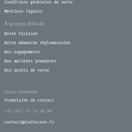
Conditions générales de vente
Mentions légales
À propos d'Alodis
Notre histoire
Notre démarche réglementaire
Nos engagements
Nos matières premières
Nos points de vente
Nous contacter
Formulaire de contact
+33 (0)7 67 24 90 90
contact@alodiscare.fr