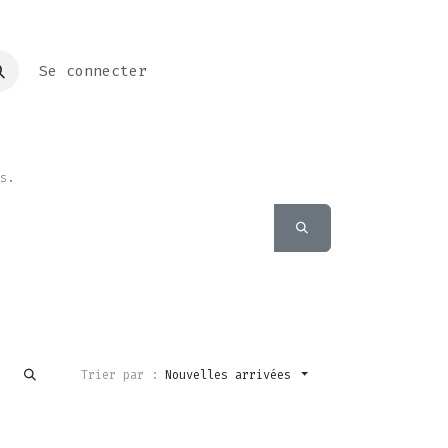
Se connecter
s.
Trier par :
Nouvelles arrivées