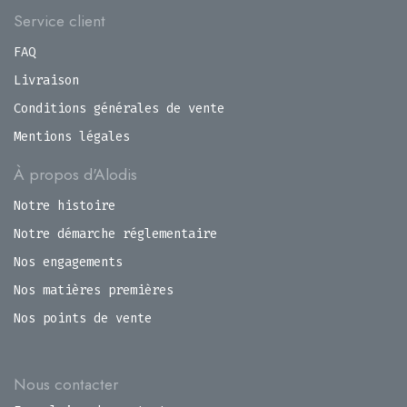
Service client
FAQ
Livraison
Conditions générales de vente
Mentions légales
À propos d'Alodis
Notre histoire
Notre démarche réglementaire
Nos engagements
Nos matières premières
Nos points de vente
Nous contacter