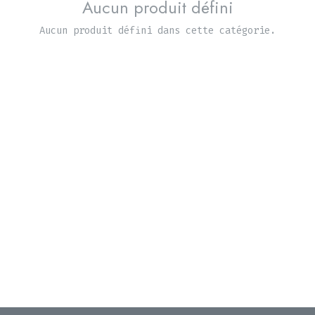
Aucun produit défini
Aucun produit défini dans cette catégorie.