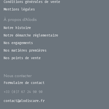
Conditions générales de vente
Mentions légales
À propos d'Alodis
Notre histoire
Notre démarche réglementaire
Nos engagements
Nos matières premières
Nos points de vente
Nous contacter
Formulaire de contact
+33 (0)7 67 24 90 90
contact@alodiscare.fr