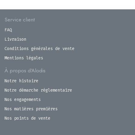
Service client
FAQ
Livraison
Conditions générales de vente
Mentions légales
À propos d'Alodis
Notre histoire
Notre démarche réglementaire
Nos engagements
Nos matières premières
Nos points de vente