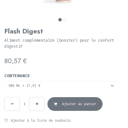
Flash Digest
Aliment complémentaire (booster) pour le confort
digestif
80,57
€
CONTENANCE
Ajouter au panier
Ajouter à la liste de souhaits