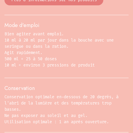
Mode d'emploi
Bien agiter avant emploi.
10 ml à 20 ml par jour dans la bouche avec une
seringue ou dans la ration.
Agit rapidement.
500 ml = 25 à 50 doses
10 ml = environ 3 pressions de produit
Conservation
Conservation optimale en-dessous de 20 degrés, à
l'abri de la lumière et des températures trop
basses.
Ne pas exposer au soleil et au gel.
Utilisation optimale : 1 an après ouverture.