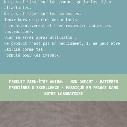
Ne pas utiliser sur les juments gestantes et/ou
allaitantes.
Ne pas utiliser sur les muqueuses.
Tenir hors de portée des enfants.
Lire attentivement et bien respecter toutes les
instructions.
Bien refermer après utilisation.
Ce produit n'est pas un médicament, il ne peut être
utilisé comme tel.
Formulé pour les chevaux.
PRODUIT BIEN-ÊTRE ANIMAL · NON DOPANT · MATIÈRES
PREMIÈRES D'EXCELLENCE · FABRIQUÉ EN FRANCE DANS
NOTRE LABORATOIRE