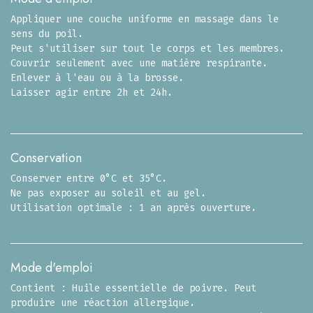
Appliquer une couche uniforme en massage dans le
sens du poil.
Peut s'utiliser sur tout le corps et les membres.
Couvrir seulement avec une matière respirante.
Enlever à l'eau ou à la brosse.
Laisser agir entre 2h et 24h.
Conservation
Conserver entre 0°C et 35°C.
Ne pas exposer au soleil et au gel.
Utilisation optimale : 1 an après ouverture.
Mode d'emploi
Contient : Huile essentielle de poivre. Peut
produire une réaction allergique.