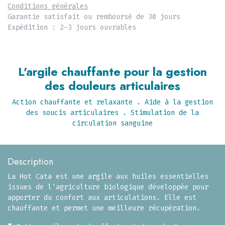
Conditions générales
Garantie satisfait ou remboursé de 30 jours
Expédition : 2-3 jours ouvrables
L'argile chauffante pour la gestion
des douleurs articulaires
Action chauffante et relaxante . Aide à la gestion
des soucis articulaires . Stimulation de la
circulation sanguine
Description
La Hot Cata est une argile aux huiles essentielles
issues de l'agriculture biologique développée pour
apporter du confort aux articulations. Elle est
chauffante et permet une meilleure récupération.