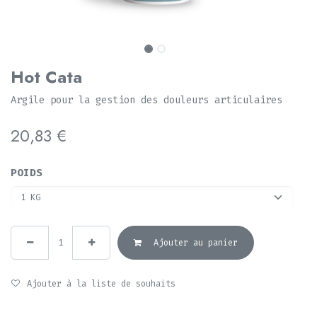
Hot Cata
Argile pour la gestion des douleurs articulaires
20,83
€
POIDS
Ajouter au panier
Ajouter à la liste de souhaits