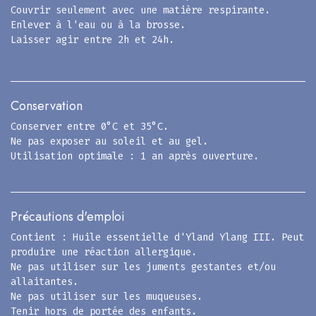
Couvrir seulement avec une matière respirante.
Enlever à l'eau ou à la brosse.
Laisser agir entre 2h et 24h.
Conservation
Conserver entre 0°C et 35°C.
Ne pas exposer au soleil et au gel.
Utilisation optimale : 1 an après ouverture.
Précautions d'emploi
Contient : Huile essentielle d'Yland Ylang III. Peut
produire une réaction allergique.
Ne pas utiliser sur les juments gestantes et/ou
allaitantes.
Ne pas utiliser sur les muqueuses.
Tenir hors de portée des enfants.