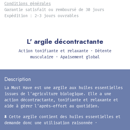
Conditions générales
Garantie satisfait ou remboursé de 30 jours
Expédition : 2-3 jours ouvrables
L' argile décontractante
Action tonifiante et relaxante · Détente
musculaire · Apaisement global
Description
La Must Have est une argile aux huiles essentielles
issues de l'agriculture biologique. Elle a une
action décontractante, tonifiante et relaxante et
aide à gérer l'après-effort au quotidien.
Cette argile contient des huiles essentielles et
demande donc une utilisation raisonnée ·