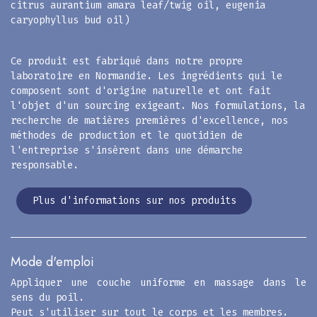
citrus aurantium amara leaf/twig oil, eugenia
caryophyllus bud oil)
Ce produit est fabriqué dans notre propre
laboratoire en Normandie. Les ingrédients qui le
composent sont d'origine naturelle et ont fait
l'objet d'un sourcing exigeant. Nos formulations, la
recherche de matières premières d'excellence, nos
méthodes de production et le quotidien de
l'entreprise s'insèrent dans une démarche
responsable.
Plus d'informations sur nos produits​​​​
Mode d'emploi
Appliquer une couche uniforme en massage dans le
sens du poil.
Peut s'utiliser sur tout le corps et les membres.