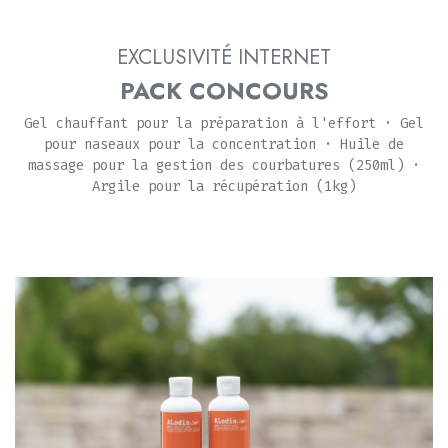
EXCLUSIVITÉ INTERNET
PACK CONCOURS
Gel chauffant pour la préparation à l'effort
·
Gel
pour naseaux pour la concentration
·
Huile de
massage pour la gestion des courbatures (250ml)
·
Argile pour la récupération
(1kg)