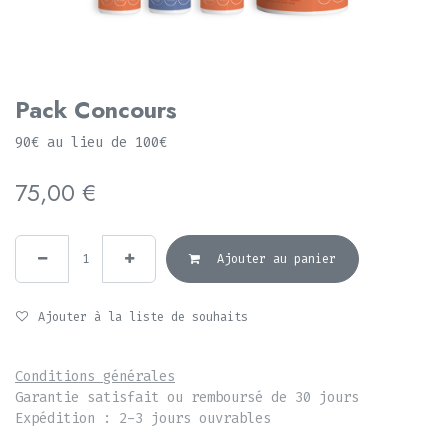
Pack Concours
90€ au lieu de 100€
75,00
€
Ajouter au panier
Ajouter à la liste de souhaits
Conditions générales
Garantie satisfait ou remboursé de 30 jours
Expédition : 2-3 jours ouvrables