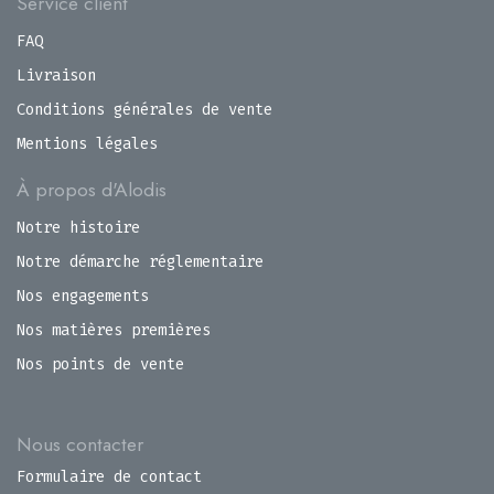
Service client
FAQ
Livraison
Conditions générales de vente
Mentions légales
À propos d'Alodis
Notre histoire
Notre démarche réglementaire
Nos engagements
Nos matières premières
Nos points de vente
Nous contacter
Formulaire de contact