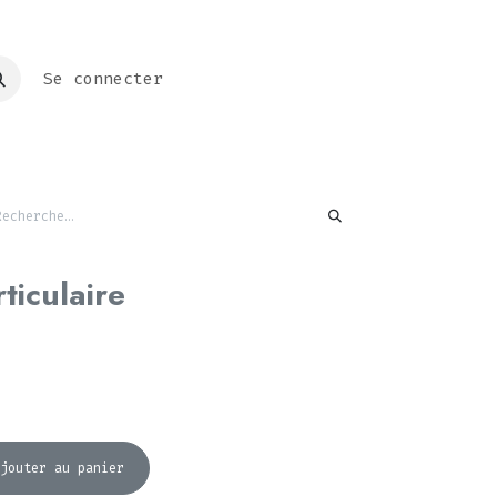
Se connecter
ticulaire
jouter au panier