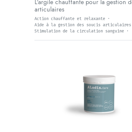
L'argile chauffante pour la gestion 
articulaires
Action chauffante et relaxante ·
Aide à la gestion des soucis articulaires
Stimulation de la circulation sanguine ·