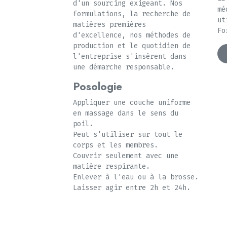
d'un sourcing exigeant. Nos
mé
formulations, la recherche de
ut
matières premières
Fo
d'excellence, nos méthodes de
production et le quotidien de
l'entreprise s'insèrent dans
une démarche responsable.
Posologie
Appliquer une couche uniforme
en massage dans le sens du
poil.
Peut s'utiliser sur tout le
corps et les membres.
Couvrir seulement avec une
matière respirante.
Enlever à l'eau ou à la brosse.
Laisser agir entre 2h et 24h.