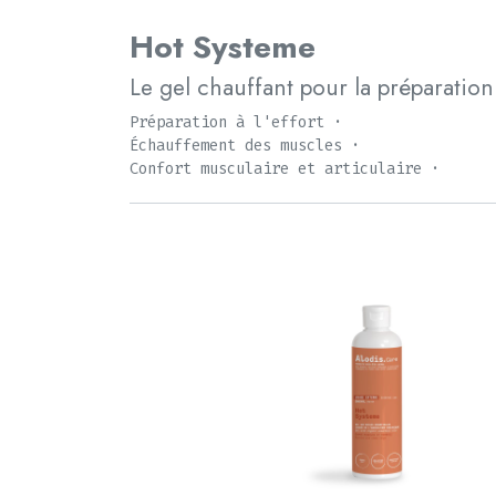
Hot Systeme
Le gel chauffant pour la préparation 
Préparation à l'effort ·
Échauffement des muscles ·
Confort musculaire et articulaire ·