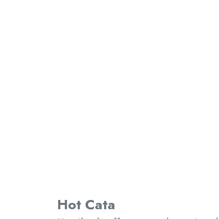
Hot Cata