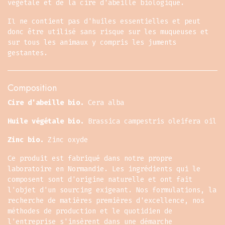
végétale et de la cire d'abeille biologique.
Il ne contient pas d'huiles essentielles et peut
donc être utilisé sans risque sur les muqueuses et
sur tous les animaux y compris les juments
gestantes.
Composition
Cire d'abeille bio.
Cera alba
Huile végétale bio.
Brassica campestris oleifera oil
Zinc bio.
Zinc oxyde
Ce produit est fabriqué dans notre propre
laboratoire en Normandie. Les ingrédients qui le
composent sont d'origine naturelle et ont fait
l'objet d'un sourcing exigeant. Nos formulations, la
recherche de matières premières d'excellence, nos
méthodes de production et le quotidien de
l'entreprise s'insèrent dans une démarche