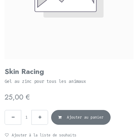
Skin Racing
Gel au zinc pour tous les animaux
25,00
€
Ajouter au panier
Ajouter à la liste de souhaits