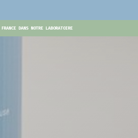
 FRANCE DANS NOTRE LABORATOIRE