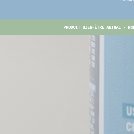
PRODUIT BIEN-ÊTRE ANIMAL · NO