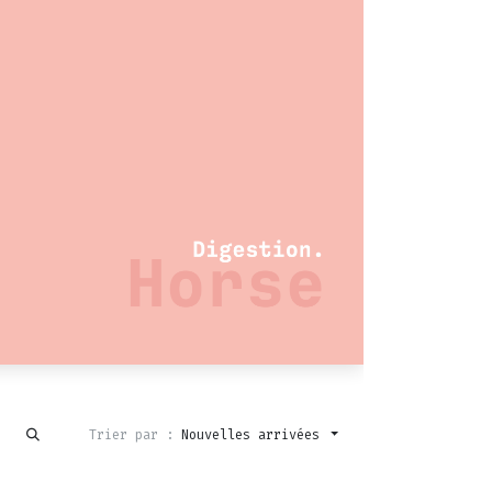
Trier par :
Nouvelles arrivées