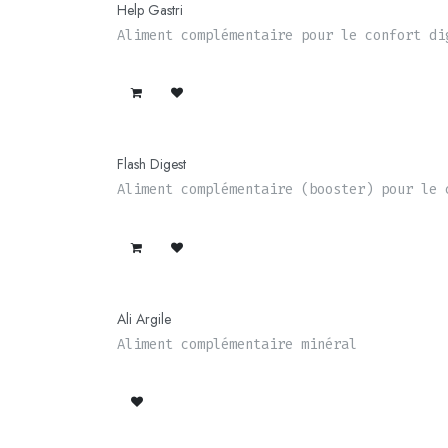
Help Gastri
Aliment complémentaire pour le confort di
Flash Digest
Aliment complémentaire (booster) pour le 
Ali Argile
Aliment complémentaire minéral