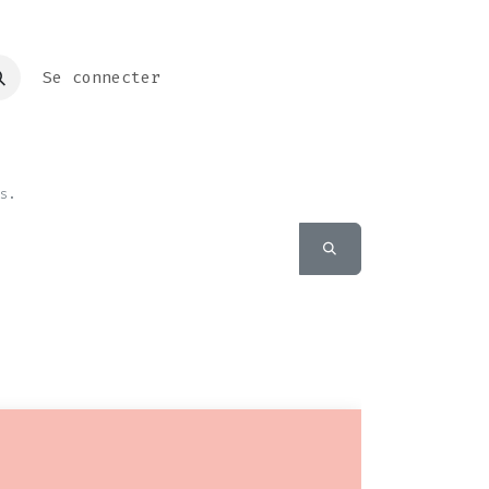
Se connecter
s.