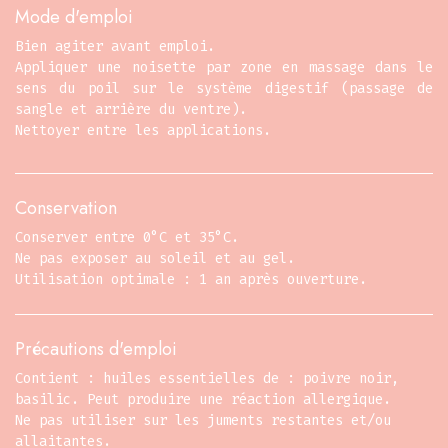
Mode d'emploi
Bien agiter avant emploi.
Appliquer une noisette par zone en massage dans le
sens du poil sur le système digestif (passage de
sangle et arrière du ventre).
Nettoyer entre les applications.
Conservation
Conserver entre 0°C et 35°C.
Ne pas exposer au soleil et au gel.
Utilisation optimale : 1 an après ouverture.
Précautions d'emploi
Contient : huiles essentielles de : poivre noir,
basilic. Peut produire une réaction allergique.
Ne pas utiliser sur les juments restantes et/ou
allaitantes.