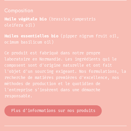
Composition
Huile végétale bio
(brassica campestris
oleifera oil)
Huiles essentielles bio
(pipper nigrum fruit oil,
ocimum basilicum oil)
Ce produit est fabriqué dans notre propre
laboratoire en Normandie. Les ingrédients qui le
composent sont d'origine naturelle et ont fait
l'objet d'un sourcing exigeant. Nos formulations, la
recherche de matières premières d'excellence, nos
méthodes de production et le quotidien de
l'entreprise s'insèrent dans une démarche
responsable.
Plus d'informations sur nos produits