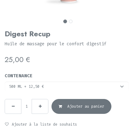
Digest Recup
Huile de massage pour le confort digestif
25,00
€
CONTENANCE
Ajouter au panier
Ajouter à la liste de souhaits