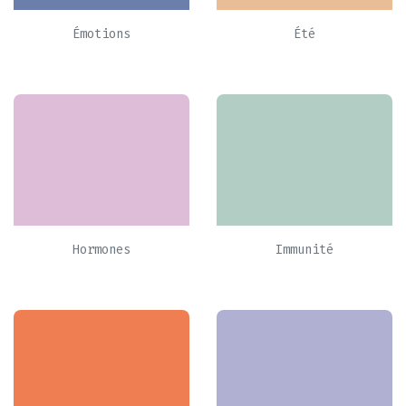
Émotions
Été
Hormones
Immunité