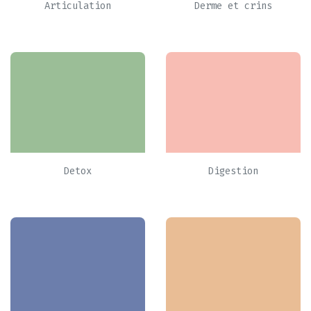
Articulation
Derme et crins
Detox
Digestion